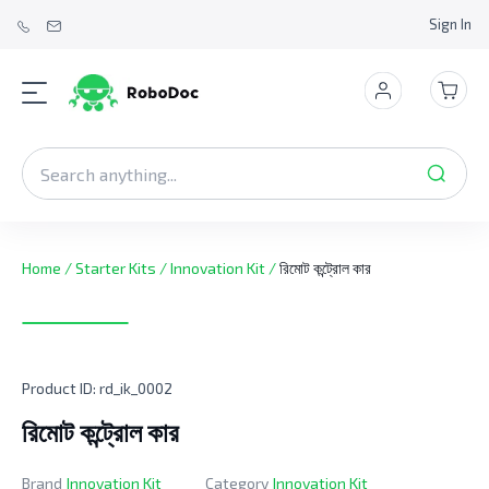
Sign In
Home
/
Starter Kits
/
Innovation Kit
/
রিমোট কন্ট্রোল কার
Product ID:
rd_ik_0002
রিমোট কন্ট্রোল কার
Brand
Innovation Kit
Category
Innovation Kit