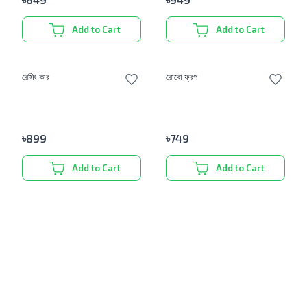
Add to Cart
Add to Cart
রেসিং কার
রোবো ফ্রগ
৳
899
৳
749
Add to Cart
Add to Cart