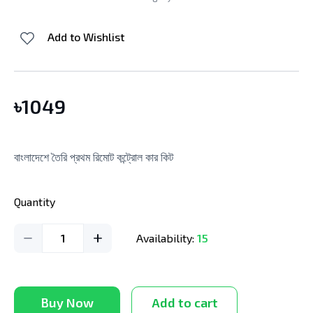
Add to Wishlist
৳
1049
বাংলাদেশে তৈরি প্রথম রিমোট কন্ট্রোল কার কিট
Quantity
1
Availability:
15
Buy Now
Add to cart