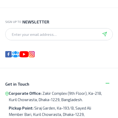
NEWSLETTER
SIGN UP TO
Get in Touch
Corporate Office:
Zakir Complex (9th Floor), Ka-218,
Kuril Chowrasta, Dhaka-1229, Bangladesh.
Pickup Point:
Siraj Garden, Ka-193/B, Sayed Ali
Member Bari, Kuril Chowrasta, Dhaka-1229,